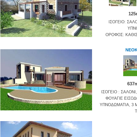
125
ΙΣΟΓΕΙΟ: ΣΑΛ
ΥΠΝ
ΟΡΟΦΟΣ: ΚΑΘΙΣ
ΝΕΟΚ
637m
ΙΣΟΓΕΙΟ : ΣΑΛΟΝΙ
ΦΟΥΑΓΙΕ ΕΙΣΟΔ
ΥΠΝΟΔΩΜΑΤΙΑ, 3 