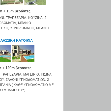
m + 15m βεράντες
ΟΝΙ, ΤΡΑΠΕΖΑΡΙΑ, ΚΟΥΖΙΝΑ, 2
ΟΔΩΜΑΤΙΑ, ΜΠΑΝΙΟ
ΤΙΚΟ, ΥΠΝΟΔΩΜΑΤΙΟ, ΜΠΑΝΙΟ
ΛΑΣΣΙΚΗ ΚΑΤΟΙΚΙΑ
 + 120m βεράντες
, ΤΡΑΠΕΖΑΡΙΑ, ΜΑΓΕΙΡΙΟ, ΠΙΣΙΝΑ,
ΟΥ, ΣΑΛΟΝΙ ΥΠΝΟΔΩΜΑΤΙΩΝ, 2
ΜΠΑΝΙΑ ( ΚΑΘΕ ΥΠΝΟΔΩΜΑΤΙΟ ΜΕ
ΤΟ ΜΠΑΝΙΟ ΤΟΥ)