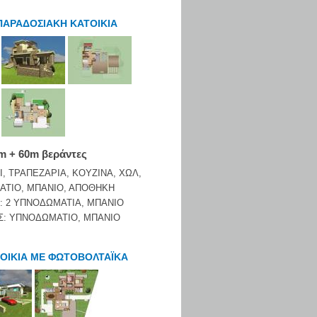
ΠΑΡΑΔΟΣΙΑΚΗ ΚΑΤΟΙΚΙΑ
m + 60m βεράντες
Ι, ΤΡΑΠΕΖΑΡΙΑ, ΚΟΥΖΙΝΑ, ΧΩΛ,
ΤΙΟ, ΜΠΑΝΙΟ, ΑΠΟΘΗΚΗ
: 2 ΥΠΝΟΔΩΜΑΤΙΑ, ΜΠΑΝΙΟ
Σ: ΥΠΝΟΔΩΜΑΤΙΟ, ΜΠΑΝΙΟ
ΤΟΙΚΙΑ ΜΕ ΦΩΤΟΒΟΛΤΑΪΚΑ