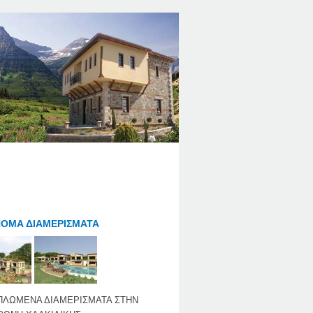
ΟΜΑ ΔΙΑΜΕΡΙΣΜΑΤΑ
ΠΛΩΜΕΝΑ ΔΙΑΜΕΡΙΣΜΑΤΑ ΣΤΗΝ