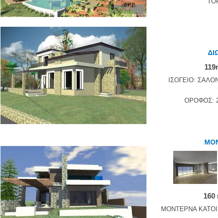
ΤΟ
ΔΙ
119
ΙΣΟΓΕΙΟ: ΣΑΛΟΝ
ΟΡΟΦΟΣ: 
ΜΟΝ
160
ΜΟΝΤΕΡΝΑ ΚΑΤΟΙ