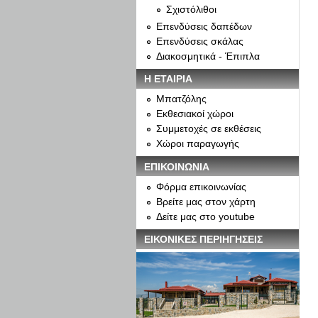
Σχιστόλιθοι
Επενδύσεις δαπέδων
Επενδύσεις σκάλας
Διακοσμητικά - Έπιπλα
Η ΕΤΑΙΡΙΑ
Μπατζόλης
Εκθεσιακοί χώροι
Συμμετοχές σε εκθέσεις
Χώροι παραγωγής
ΕΠΙΚΟΙΝΩΝΙΑ
Φόρμα επικοινωνίας
Βρείτε μας στον χάρτη
Δείτε μας στο youtube
ΕΙΚΟΝΙΚΕΣ ΠΕΡΙΗΓΗΣΕΙΣ