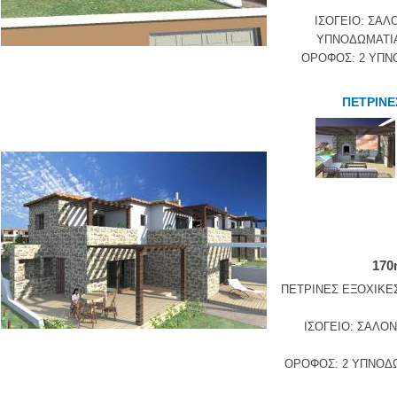
ΙΣΟΓΕΙΟ: ΣΑΛ
ΥΠΝΟΔΩΜΑΤΙΑ
ΟΡΟΦΟΣ: 2 ΥΠΝ
ΠΕΤΡΙΝΕ
170
ΠΕΤΡΙΝΕΣ ΕΞΟΧΙΚΕΣ
ΙΣΟΓΕΙΟ: ΣΑΛΟΝ
ΟΡΟΦΟΣ: 2 ΥΠΝΟΔΩ