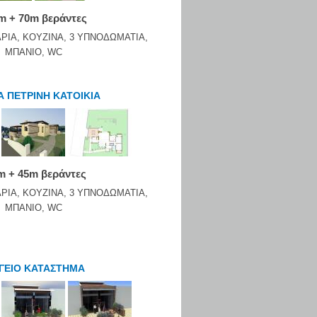
m + 70m βεράντες
ΡΙΑ, ΚΟΥΖΙΝΑ, 3 ΥΠΝΟΔΩΜΑΤΙΑ,
ΜΠΑΝΙΟ, WC
Α ΠΕΤΡΙΝΗ ΚΑΤΟΙΚΙΑ
m + 45m βεράντες
ΡΙΑ, ΚΟΥΖΙΝΑ, 3 ΥΠΝΟΔΩΜΑΤΙΑ,
ΜΠΑΝΙΟ, WC
ΟΓΕΙΟ ΚΑΤΑΣΤΗΜΑ