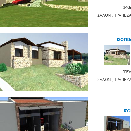
140
ΣΑΛΟΝΙ, ΤΡΑΠΕΖΑ
ΙΣΟΓΕΙ
119
ΣΑΛΟΝΙ, ΤΡΑΠΕΖΑ
ΙΣ