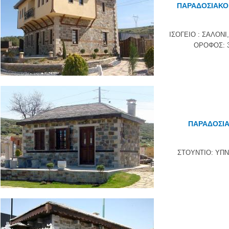
ΠΑΡΑΔΟΣΙΑΚΟ
ΙΣΟΓΕΙΟ : ΣΑΛΟΝΙ
ΟΡΟΦΟΣ: 
ΠΑΡΑΔΟΣΙΑ
ΣΤΟΥΝΤΙΟ: ΥΠ