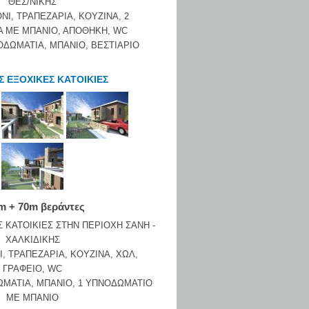
ΘΕΣ/ΝΙΚΗΣ
ΟΝΙ, ΤΡΑΠΕΖΑΡΙΑ, ΚΟΥΖΙΝΑ, 2
 ΜΕ ΜΠΑΝΙΟ, ΑΠΟΘΗΚΗ, WC
ΟΔΩΜΑΤΙΑ, ΜΠΑΝΙΟ, ΒΕΣΤΙΑΡΙΟ
Σ ΕΞΟΧΙΚΕΣ ΚΑΤΟΙΚΙΕΣ
m + 70m βεράντες
 ΚΑΤΟΙΚΙΕΣ ΣΤΗΝ ΠΕΡΙΟΧΗ ΣΑΝΗ -
ΧΑΛΚΙΔΙΚΗΣ
Ι, ΤΡΑΠΕΖΑΡΙΑ, ΚΟΥΖΙΝΑ, ΧΩΛ,
ΓΡΑΦΕΙΟ, WC
ΜΑΤΙΑ, ΜΠΑΝΙΟ, 1 ΥΠΝΟΔΩΜΑΤΙΟ
ΜΕ ΜΠΑΝΙΟ