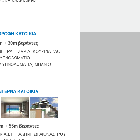
ΡΩΝΗ ΧΑΛΚΙΔΙΚΗΣ
ΩΡΟΦΗ ΚΑΤΟΙΚΙΑ
m + 30m βεράντες
Ι, ΤΡΑΠΕΖΑΡΙΑ, ΚΟΥΖΙΝΑ, WC,
ΥΠΝΟΔΩΜΑΤΙΟ
2 ΥΠΝΟΔΩΜΑΤΙΑ, ΜΠΑΝΙΟ
ΤΕΡΝΑ ΚΑΤΟΙΚΙΑ
 m + 55m βεράντες
ΚΙΑ ΣΤΗ ΓΑΛΗΝΗ ΩΡΑΙΟΚΑΣΤΡΟΥ