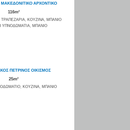
 ΜΑΚΕΔΟΝΙΤΙΚΟ ΑΡΧΟΝΤΙΚΟ
116m²
, ΤΡΑΠΕΖΑΡΙΑ, ΚΟΥΖΙΝΑ, ΜΠΑΝΙΟ
3 ΥΠΝΟΔΩΜΑΤΙΑ, ΜΠΑΝΙΟ
ΚΟΣ ΠΕΤΡΙΝΟΣ ΟΙΚΙΣΜΟΣ
25m²
ΝΟΔΩΜΑΤΙΟ, ΚΟΥΖΙΝΑ, ΜΠΑΝΙΟ