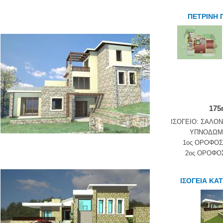
ΠΕΤΡΙΝΗ 
175
ΙΣΟΓΕΙΟ: ΣΑΛΟΝ
ΥΠΝΟΔΩΜΑ
1ος ΟΡΟΦΟΣ
2ος ΟΡΟΦΟ
ΙΣΟΓΕΙΑ ΚΑ