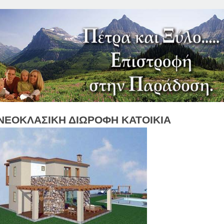
Jump to Navigation
ΝΕΟΚΛΑΣΙΚΗ ΔΙΩΡΟΦΗ ΚΑΤΟΙΚΙΑ