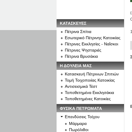
ΚΑΤΑΣΚΕΥΕΣ
Πέτρινα Σπίτια
Εσωτερικό Πέτρινης Κατοικίας
Πέτρινες Εκκλησίες - Ναΐσκοι
Πέτρινες Ψησταριές
Πέτρινα Βρυσάκια
Η ΔΟΥΛΕΙΑ ΜΑΣ
Κατασκευή Πέτρινων Σπιτιών
Τομή Τοιχοποιίας Κατοικίας
Αντισεισμικά Τέστ
Τοποθετημένα Εκκλησάκια
Τοποθετημένες Κατοικίες
ΦΥΣΙΚΑ ΠΕΤΡΩΜΑΤΑ
Επενδύσεις Τοίχου
Μάρμαρα
Πωρόλιθοι