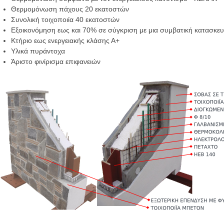
Θερμομόνωση πάχους 20 εκατοστών
Συνολική τοιχοποιία 40 εκατοστών
Εξοικονόμηση εως και 70% σε σύγκριση με μια συμβατική κατασκευ
Κτήριο εως ενεργειακής κλάσης Α+
Υλικά πυράντοχα
Άριστο φινίρισμα επιφανειών