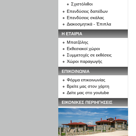
Σχιστόλιθοι
Επενδύσεις δαπέδων
Επενδύσεις σκάλας
Διακοσμητικά - Έπιπλα
Η ΕΤΑΙΡΙΑ
Μπατζόλης
Εκθεσιακοί χώροι
Συμμετοχές σε εκθέσεις
Χώροι παραγωγής
ΕΠΙΚΟΙΝΩΝΙΑ
Φόρμα επικοινωνίας
Βρείτε μας στον χάρτη
Δείτε μας στο youtube
ΕΙΚΟΝΙΚΕΣ ΠΕΡΙΗΓΗΣΕΙΣ