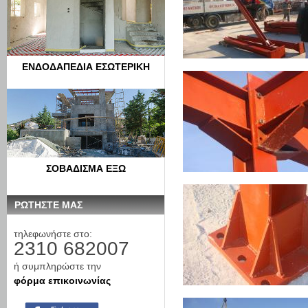
ΕΝΔΟΔΑΠΕΔΙΑ ΕΣΩΤΕΡΙΚΗ
ΣΟΒΑΔΙΣΜΑ ΕΞΩ
ΡΩΤΗΣΤΕ ΜΑΣ
τηλεφωνήστε στο:
2310 682007
ή συμπληρώστε την
φόρμα επικοινωνίας