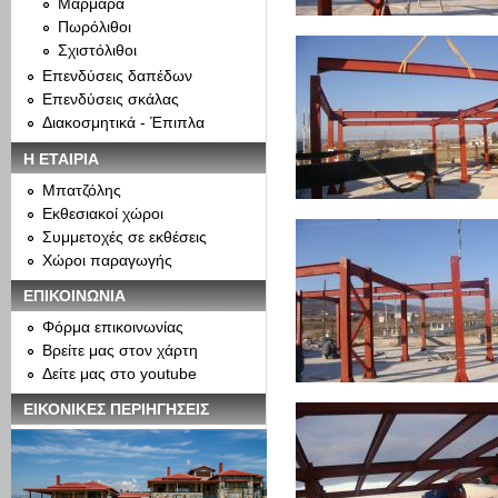
Μάρμαρα
Πωρόλιθοι
Σχιστόλιθοι
Επενδύσεις δαπέδων
Επενδύσεις σκάλας
Διακοσμητικά - Έπιπλα
Η ΕΤΑΙΡΙΑ
Μπατζόλης
Εκθεσιακοί χώροι
Συμμετοχές σε εκθέσεις
Χώροι παραγωγής
ΕΠΙΚΟΙΝΩΝΙΑ
Φόρμα επικοινωνίας
Βρείτε μας στον χάρτη
Δείτε μας στο youtube
ΕΙΚΟΝΙΚΕΣ ΠΕΡΙΗΓΗΣΕΙΣ