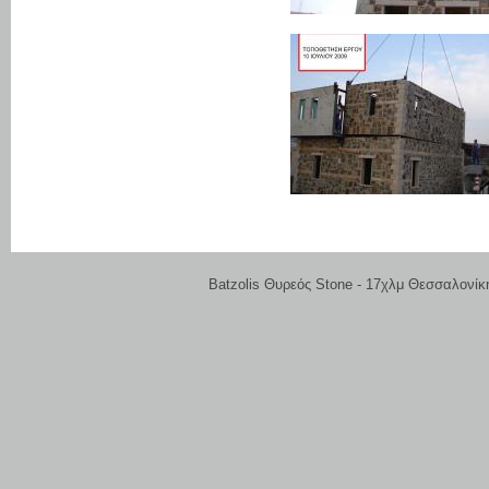
Batzolis Θυρεός Stone - 17χλμ Θεσσαλονίκ