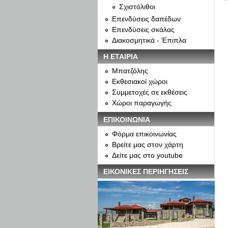
Σχιστόλιθοι
Επενδύσεις δαπέδων
Επενδύσεις σκάλας
Διακοσμητικά - Έπιπλα
Η ΕΤΑΙΡΙΑ
Μπατζόλης
Εκθεσιακοί χώροι
Συμμετοχές σε εκθέσεις
Χώροι παραγωγής
ΕΠΙΚΟΙΝΩΝΙΑ
Φόρμα επικοινωνίας
Βρείτε μας στον χάρτη
Δείτε μας στο youtube
ΕΙΚΟΝΙΚΕΣ ΠΕΡΙΗΓΗΣΕΙΣ