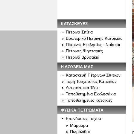
ΚΑΤΑΣΚΕΥΕΣ
Πέτρινα Σπίτια
Εσωτερικό Πέτρινης Κατοικίας
Πέτρινες Εκκλησίες - Ναΐσκοι
Πέτρινες Ψησταριές
Πέτρινα Βρυσάκια
Η ΔΟΥΛΕΙΑ ΜΑΣ
Κατασκευή Πέτρινων Σπιτιών
Τομή Τοιχοποιίας Κατοικίας
Αντισεισμικά Τέστ
Τοποθετημένα Εκκλησάκια
Τοποθετημένες Κατοικίες
ΦΥΣΙΚΑ ΠΕΤΡΩΜΑΤΑ
Επενδύσεις Τοίχου
Μάρμαρα
Πωρόλιθοι