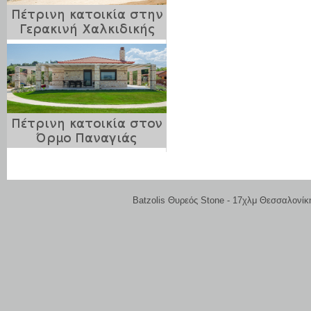
Batzolis Θυρεός Stone - 17χλμ Θεσσαλονίκ