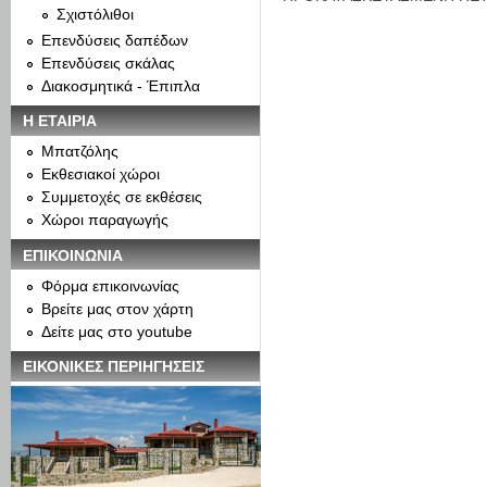
Σχιστόλιθοι
Επενδύσεις δαπέδων
Επενδύσεις σκάλας
Διακοσμητικά - Έπιπλα
Η ΕΤΑΙΡΙΑ
Μπατζόλης
Εκθεσιακοί χώροι
Συμμετοχές σε εκθέσεις
Χώροι παραγωγής
ΕΠΙΚΟΙΝΩΝΙΑ
Φόρμα επικοινωνίας
Βρείτε μας στον χάρτη
Δείτε μας στο youtube
ΕΙΚΟΝΙΚΕΣ ΠΕΡΙΗΓΗΣΕΙΣ