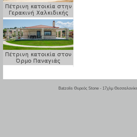
Batzolis Θυρεός Stone - 17χλμ Θεσσαλονίκ