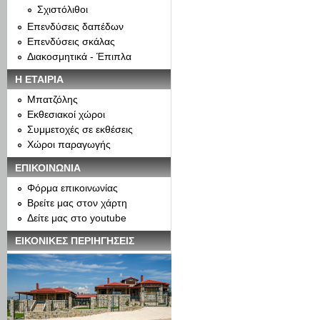
Σχιστόλιθοι
Επενδύσεις δαπέδων
Επενδύσεις σκάλας
Διακοσμητικά - Έπιπλα
Η ΕΤΑΙΡΙΑ
Μπατζόλης
Εκθεσιακοί χώροι
Συμμετοχές σε εκθέσεις
Χώροι παραγωγής
ΕΠΙΚΟΙΝΩΝΙΑ
Φόρμα επικοινωνίας
Βρείτε μας στον χάρτη
Δείτε μας στο youtube
ΕΙΚΟΝΙΚΕΣ ΠΕΡΙΗΓΗΣΕΙΣ