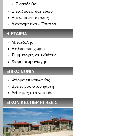
Σχιστόλιθοι
Επενδύσεις δαπέδων
Επενδύσεις σκάλας
Διακοσμητικά - Έπιπλα
Η ΕΤΑΙΡΙΑ
Μπατζόλης
Εκθεσιακοί χώροι
Συμμετοχές σε εκθέσεις
Χώροι παραγωγής
ΕΠΙΚΟΙΝΩΝΙΑ
Φόρμα επικοινωνίας
Βρείτε μας στον χάρτη
Δείτε μας στο youtube
ΕΙΚΟΝΙΚΕΣ ΠΕΡΙΗΓΗΣΕΙΣ