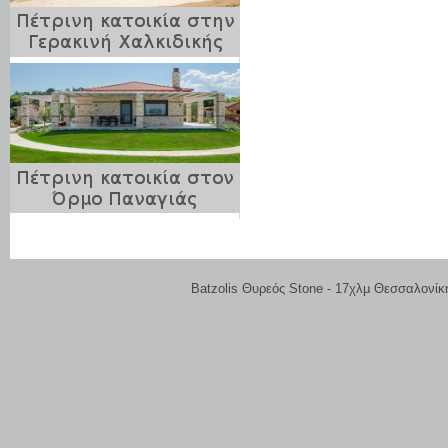
Batzolis Θυρεός Stone - 17χλμ Θεσσαλονίκ