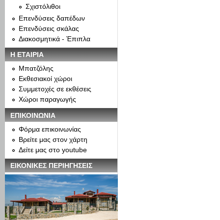
Σχιστόλιθοι
Επενδύσεις δαπέδων
Επενδύσεις σκάλας
Διακοσμητικά - Έπιπλα
Η ΕΤΑΙΡΙΑ
Μπατζόλης
Εκθεσιακοί χώροι
Συμμετοχές σε εκθέσεις
Χώροι παραγωγής
ΕΠΙΚΟΙΝΩΝΙΑ
Φόρμα επικοινωνίας
Βρείτε μας στον χάρτη
Δείτε μας στο youtube
ΕΙΚΟΝΙΚΕΣ ΠΕΡΙΗΓΗΣΕΙΣ