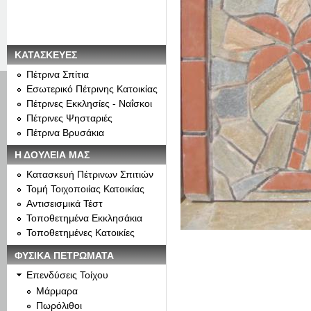
ΚΑΤΑΣΚΕΥΕΣ
Πέτρινα Σπίτια
Εσωτερικό Πέτρινης Κατοικίας
Πέτρινες Εκκλησίες - Ναΐσκοι
Πέτρινες Ψησταριές
Πέτρινα Βρυσάκια
Η ΔΟΥΛΕΙΑ ΜΑΣ
Κατασκευή Πέτρινων Σπιτιών
Τομή Τοιχοποιίας Κατοικίας
Αντισεισμικά Τέστ
Τοποθετημένα Εκκλησάκια
Τοποθετημένες Κατοικίες
ΦΥΣΙΚΑ ΠΕΤΡΩΜΑΤΑ
Επενδύσεις Τοίχου
Μάρμαρα
Πωρόλιθοι