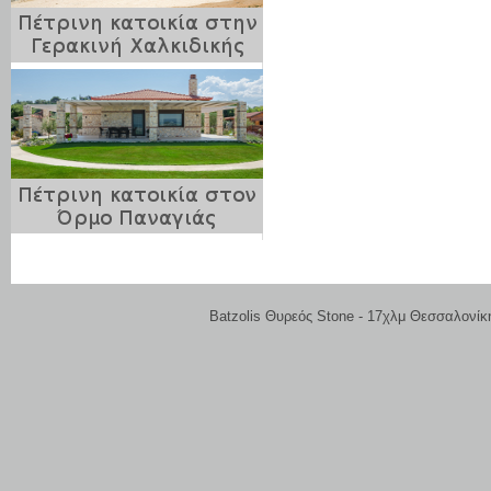
Batzolis Θυρεός Stone - 17χλμ Θεσσαλονίκ