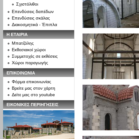
Σχιστόλιθοι
Επενδύσεις δαπέδων
Επενδύσεις σκάλας
Διακοσμητικά - Έπιπλα
Η ΕΤΑΙΡΙΑ
Μπατζόλης
Εκθεσιακοί χώροι
Συμμετοχές σε εκθέσεις
Χώροι παραγωγής
ΕΠΙΚΟΙΝΩΝΙΑ
Φόρμα επικοινωνίας
Βρείτε μας στον χάρτη
Δείτε μας στο youtube
ΕΙΚΟΝΙΚΕΣ ΠΕΡΙΗΓΗΣΕΙΣ