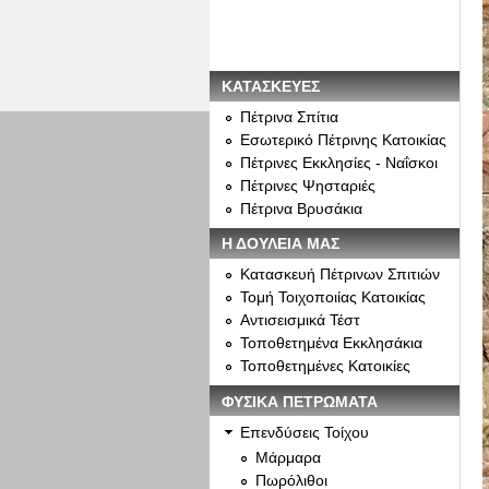
ΚΑΤΑΣΚΕΥΕΣ
Πέτρινα Σπίτια
Εσωτερικό Πέτρινης Κατοικίας
Πέτρινες Εκκλησίες - Ναΐσκοι
Πέτρινες Ψησταριές
Πέτρινα Βρυσάκια
Η ΔΟΥΛΕΙΑ ΜΑΣ
Κατασκευή Πέτρινων Σπιτιών
Τομή Τοιχοποιίας Κατοικίας
Αντισεισμικά Τέστ
Τοποθετημένα Εκκλησάκια
Τοποθετημένες Κατοικίες
ΦΥΣΙΚΑ ΠΕΤΡΩΜΑΤΑ
Επενδύσεις Τοίχου
Μάρμαρα
Πωρόλιθοι