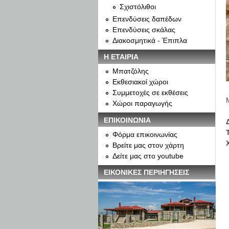
Σχιστόλιθοι
Επενδύσεις δαπέδων
Επενδύσεις σκάλας
Διακοσμητικά - Έπιπλα
Η ΕΤΑΙΡΙΑ
Μπατζόλης
Εκθεσιακοί χώροι
Συμμετοχές σε εκθέσεις
Χώροι παραγωγής
ΕΠΙΚΟΙΝΩΝΙΑ
Φόρμα επικοινωνίας
Βρείτε μας στον χάρτη
Δείτε μας στο youtube
ΕΙΚΟΝΙΚΕΣ ΠΕΡΙΗΓΗΣΕΙΣ