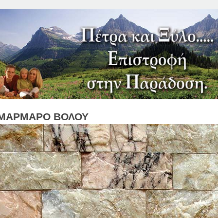
Jump to Navigation
ΜΑΡΜΑΡΟ ΒΟΛΟΥ