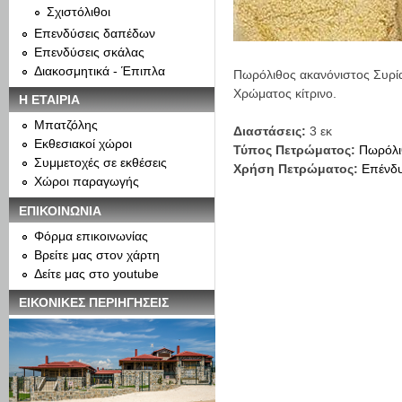
Σχιστόλιθοι
Επενδύσεις δαπέδων
Επενδύσεις σκάλας
Διακοσμητικά - Έπιπλα
Πωρόλιθος ακανόνιστος Συρίας
Χρώματος κίτρινο.
Η ΕΤΑΙΡΙΑ
Μπατζόλης
Διαστάσεις:
3 εκ
Εκθεσιακοί χώροι
Τύπος Πετρώματος:
Πωρόλι
Συμμετοχές σε εκθέσεις
Χρήση Πετρώματος:
Επένδυ
Χώροι παραγωγής
ΕΠΙΚΟΙΝΩΝΙΑ
Φόρμα επικοινωνίας
Βρείτε μας στον χάρτη
Δείτε μας στο youtube
ΕΙΚΟΝΙΚΕΣ ΠΕΡΙΗΓΗΣΕΙΣ