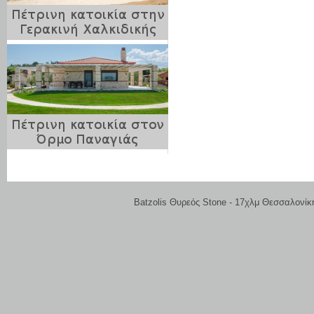
Batzolis Θυρεός Stone - 17χλμ Θεσσαλονίκ