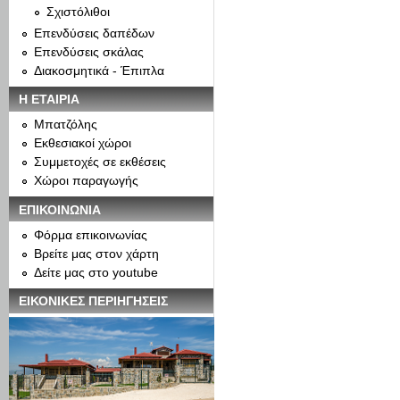
Σχιστόλιθοι
Επενδύσεις δαπέδων
Επενδύσεις σκάλας
Διακοσμητικά - Έπιπλα
Η ΕΤΑΙΡΙΑ
Μπατζόλης
Εκθεσιακοί χώροι
Συμμετοχές σε εκθέσεις
Χώροι παραγωγής
ΕΠΙΚΟΙΝΩΝΙΑ
Φόρμα επικοινωνίας
Βρείτε μας στον χάρτη
Δείτε μας στο youtube
ΕΙΚΟΝΙΚΕΣ ΠΕΡΙΗΓΗΣΕΙΣ