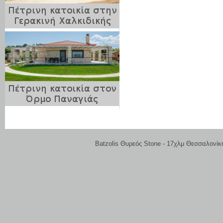
Batzolis Θυρεός Stone - 17χλμ Θεσσαλονίκ