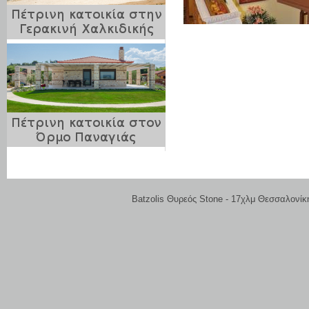
Batzolis Θυρεός Stone - 17χλμ Θεσσαλονίκ