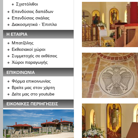
Σχιστόλιθοι
Επενδύσεις δαπέδων
Επενδύσεις σκάλας
Διακοσμητικά - Έπιπλα
Η ΕΤΑΙΡΙΑ
Μπατζόλης
Εκθεσιακοί χώροι
Συμμετοχές σε εκθέσεις
Χώροι παραγωγής
ΕΠΙΚΟΙΝΩΝΙΑ
Φόρμα επικοινωνίας
Βρείτε μας στον χάρτη
Δείτε μας στο youtube
ΕΙΚΟΝΙΚΕΣ ΠΕΡΙΗΓΗΣΕΙΣ