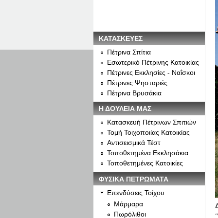
ΚΑΤΑΣΚΕΥΕΣ
Πέτρινα Σπίτια
Εσωτερικό Πέτρινης Κατοικίας
Πέτρινες Εκκλησίες - Ναΐσκοι
Πέτρινες Ψησταριές
Πέτρινα Βρυσάκια
Η ΔΟΥΛΕΙΑ ΜΑΣ
Κατασκευή Πέτρινων Σπιτιών
Τομή Τοιχοποιίας Κατοικίας
Αντισεισμικά Τέστ
Τοποθετημένα Εκκλησάκια
Τοποθετημένες Κατοικίες
ΦΥΣΙΚΑ ΠΕΤΡΩΜΑΤΑ
Επενδύσεις Τοίχου
Μάρμαρα
Πωρόλιθοι