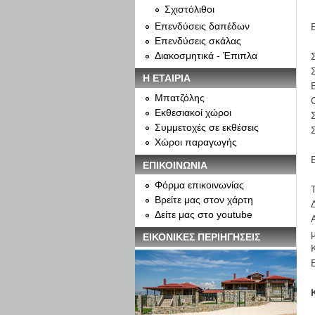
Σχιστόλιθοι
Επενδύσεις δαπέδων
Επενδύσεις σκάλας
Διακοσμητικά - Έπιπλα
Η ΕΤΑΙΡΙΑ
Μπατζόλης
Εκθεσιακοί χώροι
Συμμετοχές σε εκθέσεις
Χώροι παραγωγής
ΕΠΙΚΟΙΝΩΝΙΑ
Φόρμα επικοινωνίας
Βρείτε μας στον χάρτη
Δείτε μας στο youtube
ΕΙΚΟΝΙΚΕΣ ΠΕΡΙΗΓΗΣΕΙΣ