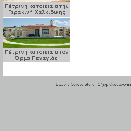
Batzolis Θυρεός Stone - 17χλμ Θεσσαλονίκ