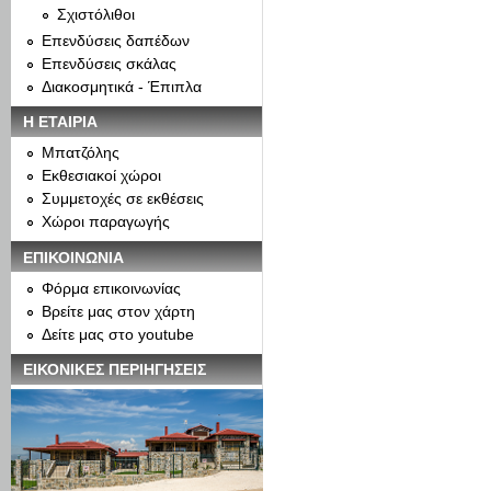
Σχιστόλιθοι
Επενδύσεις δαπέδων
Επενδύσεις σκάλας
Διακοσμητικά - Έπιπλα
Η ΕΤΑΙΡΙΑ
Μπατζόλης
Εκθεσιακοί χώροι
Συμμετοχές σε εκθέσεις
Χώροι παραγωγής
ΕΠΙΚΟΙΝΩΝΙΑ
Φόρμα επικοινωνίας
Βρείτε μας στον χάρτη
Δείτε μας στο youtube
ΕΙΚΟΝΙΚΕΣ ΠΕΡΙΗΓΗΣΕΙΣ