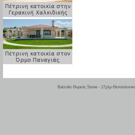
Batzolis Θυρεός Stone - 17χλμ Θεσσαλονίκ