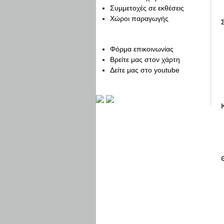
Συμμετοχές σε εκθέσεις
Χώροι παραγωγής
ΕΠΙΚΟΙΝΩΝΙΑ
Φόρμα επικοινωνίας
Βρείτε μας στον χάρτη
Δείτε μας στο youtube
ΕΙΚΟΝΙΚΕΣ ΠΕΡΙΗΓΗΣΕΙΣ